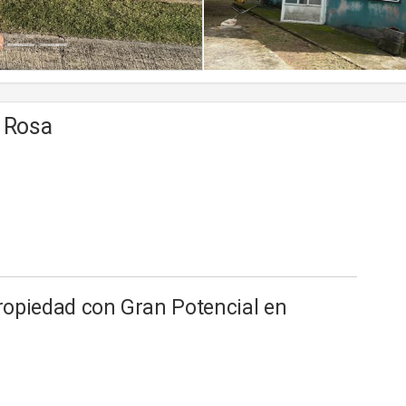
a Rosa
Propiedad con Gran Potencial en