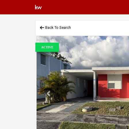
Back To Search
ACTIVE
Previous