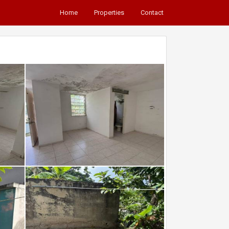
Home
Properties
Contact