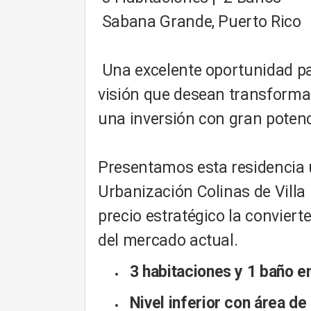
Sabana Grande, Puerto Rico
Una excelente oportunidad pa
visión que desean transformar
una inversión con gran potenc
Presentamos esta residencia 
Urbanización Colinas de Villa 
precio estratégico la convier
del mercado actual.
3 habitaciones y 1 baño en 
Nivel inferior con área d