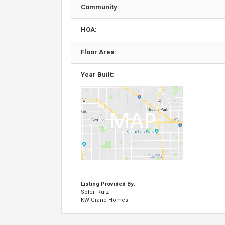
Community:
HOA:
Floor Area:
Year Built:
Listing Provided By:
Soleil Ruiz
KW Grand Homes