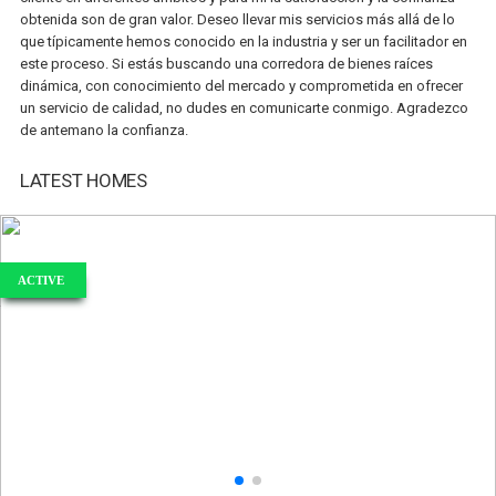
obtenida son de gran valor. Deseo llevar mis servicios más allá de lo
que típicamente hemos conocido en la industria y ser un facilitador en
este proceso. Si estás buscando una corredora de bienes raíces
dinámica, con conocimiento del mercado y comprometida en ofrecer
un servicio de calidad, no dudes en comunicarte conmigo. Agradezco
de antemano la confianza.
LATEST HOMES
ACTIVE