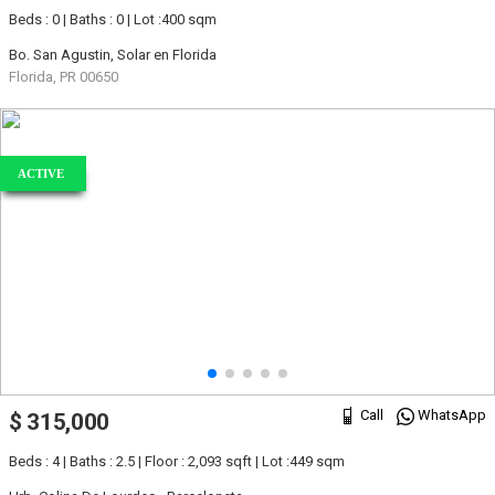
Beds : 0 | Baths : 0 | Lot :400 sqm
Bo. San Agustin, Solar en Florida
Florida, PR 00650
ACTIVE
Call
WhatsApp
$ 315,000
Beds : 4 | Baths : 2.5 | Floor : 2,093 sqft | Lot :449 sqm